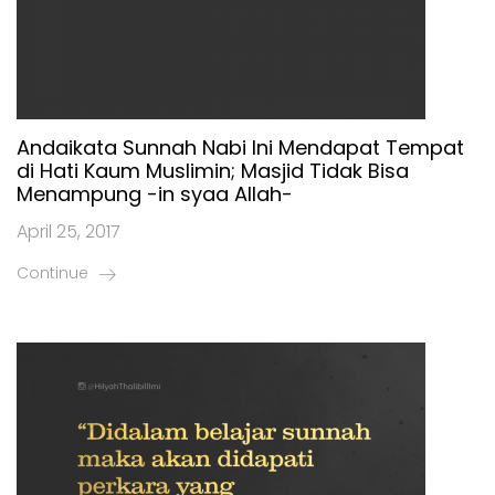
Andaikata Sunnah Nabi Ini Mendapat Tempat
di Hati Kaum Muslimin; Masjid Tidak Bisa
Menampung -in syaa Allah-
April 25, 2017
Continue