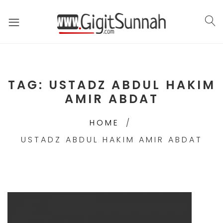
TAG:
USTADZ ABDUL HAKIM
AMIR ABDAT
HOME
USTADZ ABDUL HAKIM AMIR ABDAT