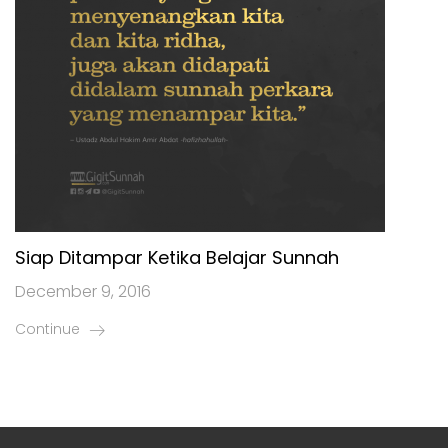
Siap Ditampar Ketika Belajar Sunnah
December 9, 2016
Continue