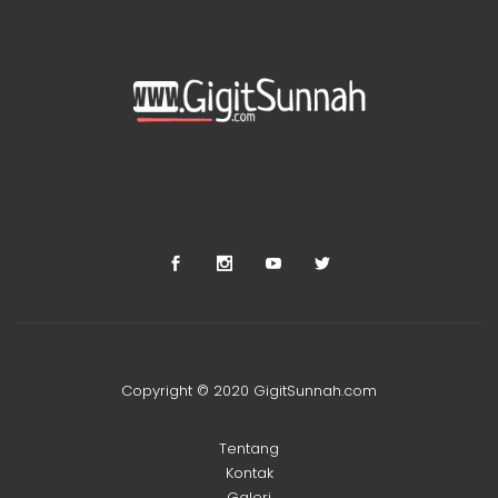
Copyright © 2020 GigitSunnah.com
Tentang
Kontak
Galeri