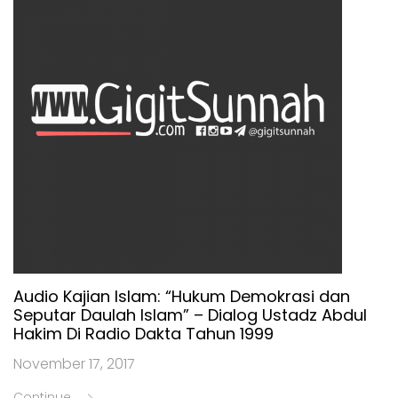
Audio Kajian Islam: “Hukum Demokrasi dan
Seputar Daulah Islam” – Dialog Ustadz Abdul
Hakim Di Radio Dakta Tahun 1999
November 17, 2017
Continue