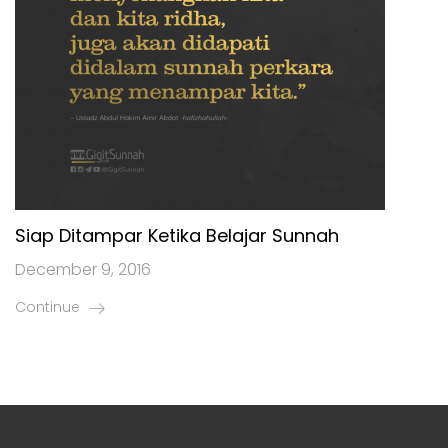
Siap Ditampar Ketika Belajar Sunnah
December 9, 2016
Continue