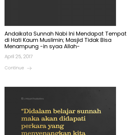
Andaikata Sunnah Nabi Ini Mendapat Tempat
di Hati Kaum Muslimin; Masjid Tidak Bisa
Menampung -in syaa Allah-
April 25, 2017
Continue