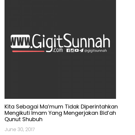
Kita Sebagai Ma’mum Tidak Diperintahkan
Mengikuti Imam Yang Mengerjakan Bid’ah
Qunut Shubuh
June 30, 2017