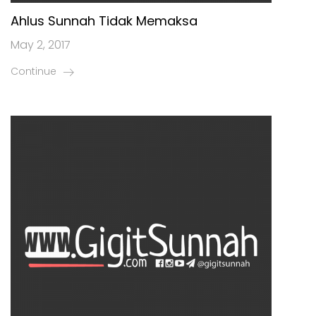
Ahlus Sunnah Tidak Memaksa
May 2, 2017
Continue