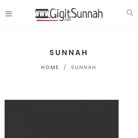
SUNNAH
HOME
SUNNAH