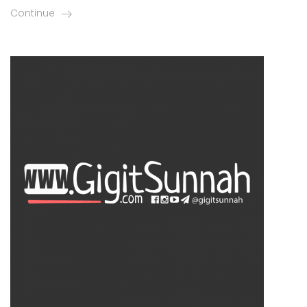
Continue