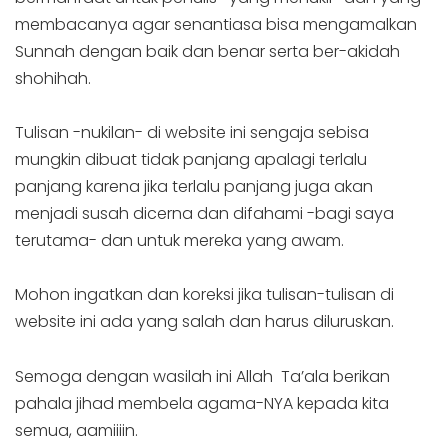
membacanya agar senantiasa bisa mengamalkan
Sunnah dengan baik dan benar serta ber-akidah
shohihah.
Tulisan -nukilan- di website ini sengaja sebisa
mungkin dibuat tidak panjang apalagi terlalu
panjang karena jika terlalu panjang juga akan
menjadi susah dicerna dan difahami -bagi saya
terutama- dan untuk mereka yang awam.
Mohon ingatkan dan koreksi jika tulisan-tulisan di
website ini ada yang salah dan harus diluruskan.
Semoga dengan wasilah ini Allah Ta’ala berikan
pahala jihad membela agama-NYA kepada kita
semua, aamiiiin.