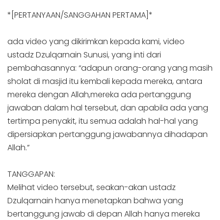
*[PERTANYAAN/SANGGAHAN PERTAMA]*
ada video yang dikirimkan kepada kami, video
ustadz Dzulqarnain Sunusi, yang inti dari
pembahasannya: “adapun orang-orang yang masih
sholat di masjid itu kembali kepada mereka, antara
mereka dengan Allah,mereka ada pertanggung
jawaban dalam hal tersebut, dan apabila ada yang
tertimpa penyakit, itu semua adalah hal-hal yang
dipersiapkan pertanggung jawabannya dihadapan
Allah.”
TANGGAPAN:
Melihat video tersebut, seakan-akan ustadz
Dzulqarnain hanya menetapkan bahwa yang
bertanggung jawab di depan Allah hanya mereka