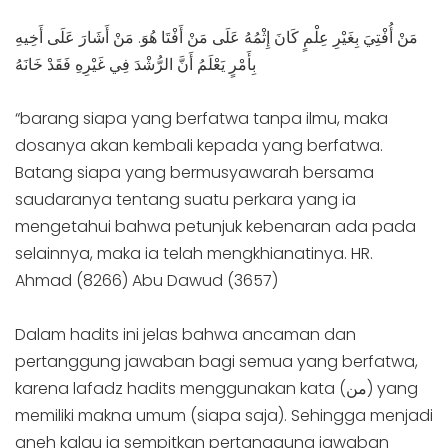
مَنْ أُفْتِيَ بِغَيْرِ عِلْمٍ كَانَ إِثْمُهُ عَلَى مَنْ أَفْتَا هُوَ. مَنْ أَشَارَ عَلَى أَخِيهِ
بِأَمْرٍ يَعْلَمُ أَنَّ الرُّشْدَ فِي غَيْرِهِ فَقَدْ خَانَهُ
“barang siapa yang berfatwa tanpa ilmu, maka
dosanya akan kembali kepada yang berfatwa.
Batang siapa yang bermusyawarah bersama
saudaranya tentang suatu perkara yang ia
mengetahui bahwa petunjuk kebenaran ada pada
selainnya, maka ia telah mengkhianatinya. HR.
Ahmad (8266) Abu Dawud (3657)
Dalam hadits ini jelas bahwa ancaman dan
pertanggung jawaban bagi semua yang berfatwa,
karena lafadz hadits menggunakan kata (من) yang
memiliki makna umum (siapa saja). Sehingga menjadi
aneh kalau ia sempitkan pertanggung jawaban