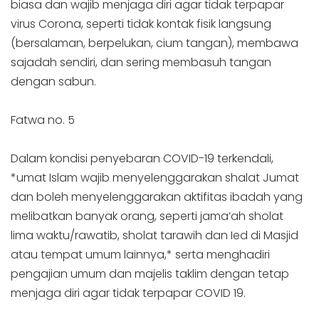
biasa dan wajib menjaga diri agar tidak terpapar
virus Corona, seperti tidak kontak fisik langsung
(bersalaman, berpelukan, cium tangan), membawa
sajadah sendiri, dan sering membasuh tangan
dengan sabun.
Fatwa no. 5
Dalam kondisi penyebaran COVID-19 terkendali,
*umat Islam wajib menyelenggarakan shalat Jumat
dan boleh menyelenggarakan aktifitas ibadah yang
melibatkan banyak orang, seperti jama’ah sholat
lima waktu/rawatib, sholat tarawih dan Ied di Masjid
atau tempat umum lainnya,* serta menghadiri
pengajian umum dan majelis taklim dengan tetap
menjaga diri agar tidak terpapar COVID 19.