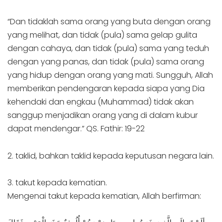
“Dan tidaklah sama orang yang buta dengan orang
yang melihat, dan tidak (pula) sama gelap gulita
dengan cahaya, dan tidak (pula) sama yang teduh
dengan yang panas, dan tidak (pula) sama orang
yang hidup dengan orang yang mati. Sungguh, Allah
memberikan pendengaran kepada siapa yang Dia
kehendaki dan engkau (Muhammad) tidak akan
sanggup menjadikan orang yang di dalam kubur
dapat mendengar.” QS. Fathir: 19-22
2. taklid, bahkan taklid kepada keputusan negara lain.
3. takut kepada kematian.
Mengenai takut kepada kematian, Allah berfirman: