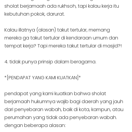
sholat berjamaah ada rukhsoh, tapi kalau kerja itu
kebutuhan pokok, darurat.
Kalau illatnya (alasan) takut tertular, memang
mereka ga takut tertular di kendaraan umum dan
tempat kerja? Tapi mereka takut tertular di masjid?!
4. tidak punya prinsip dalam beragama.
*[PENDAPAT YANG KAMI KUATKAN]*
pendapat yang kami kuatkan bahwa sholat
berjamaah hukumnya wajib bagi daerah yang jauh
dari penyebaran wabah, baik di kota, kampun, atau
perumahan yang tidak ada penyebaran wabah.
dengan beberapa alasan: