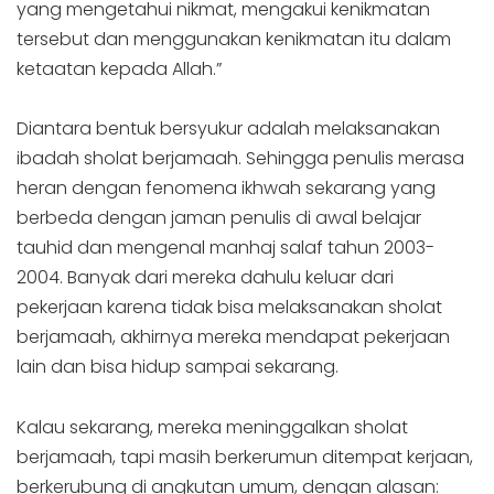
yang mengetahui nikmat, mengakui kenikmatan
tersebut dan menggunakan kenikmatan itu dalam
ketaatan kepada Allah.”
Diantara bentuk bersyukur adalah melaksanakan
ibadah sholat berjamaah. Sehingga penulis merasa
heran dengan fenomena ikhwah sekarang yang
berbeda dengan jaman penulis di awal belajar
tauhid dan mengenal manhaj salaf tahun 2003-
2004. Banyak dari mereka dahulu keluar dari
pekerjaan karena tidak bisa melaksanakan sholat
berjamaah, akhirnya mereka mendapat pekerjaan
lain dan bisa hidup sampai sekarang.
Kalau sekarang, mereka meninggalkan sholat
berjamaah, tapi masih berkerumun ditempat kerjaan,
berkerubung di angkutan umum, dengan alasan: