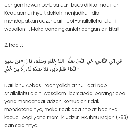
dengan hewan berbisa dan buas di kita madinah.
Keadaan dirinya tidaklah menjadikan dia
mendapatkan udzur dari nabi -shallallahu ‘alaihi
wasallam-. Maka bandingkanlah dengan diri kita!!
2. hadits:
عَنِ ابْنِ عَبَّاسٍ، عَنِ النَّبِيِّ صَلَّى اللهُ عَلَيْهِ وَسَلَّمَ، قَالَ: «مَنْ سَمِعَ
النِّدَاءَ فَلَمْ يَأْتِهِ، فَلَا صَلَاةَ لَهُ، إِلَّا مِنْ عُذْرٍ»
Dari Ibnu Abbas -radhiyallah anhu- dari Nabi -
shallallahu alaihi wasallam- bersabda: barangsiapa
yang mendengar adzan, kemudian tidak
mendatanginya, maka tidak ada sholat baginya
kecuali bagi yang memiliki udzur” HR. Ibnu Majah (793)
dan selainnya.