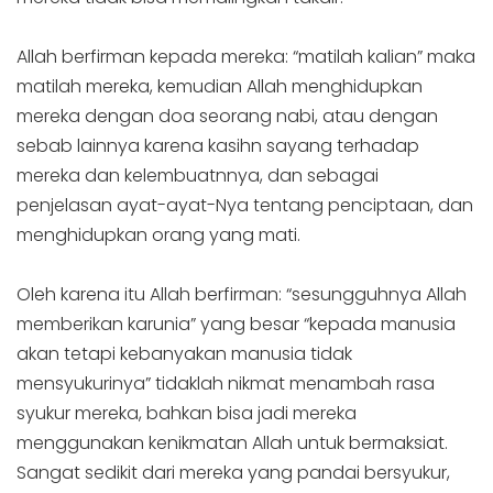
Allah berfirman kepada mereka: “matilah kalian” maka
matilah mereka, kemudian Allah menghidupkan
mereka dengan doa seorang nabi, atau dengan
sebab lainnya karena kasihn sayang terhadap
mereka dan kelembuatnnya, dan sebagai
penjelasan ayat-ayat-Nya tentang penciptaan, dan
menghidupkan orang yang mati.
Oleh karena itu Allah berfirman: “sesungguhnya Allah
memberikan karunia” yang besar “kepada manusia
akan tetapi kebanyakan manusia tidak
mensyukurinya” tidaklah nikmat menambah rasa
syukur mereka, bahkan bisa jadi mereka
menggunakan kenikmatan Allah untuk bermaksiat.
Sangat sedikit dari mereka yang pandai bersyukur,