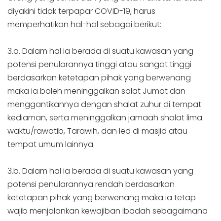
diyakini tidak terpapar COVID-19, harus
memperhatikan hal-hal sebagai berikut:
3.a. Dalam hal ia berada di suatu kawasan yang
potensi penularannya tinggi atau sangat tinggi
berdasarkan ketetapan pihak yang berwenang
maka ia boleh meninggalkan salat Jumat dan
menggantikannya dengan shalat zuhur di tempat
kediaman, serta meninggalkan jamaah shalat lima
waktu/rawatib, Tarawih, dan Ied di masjid atau
tempat umum lainnya.
3.b. Dalam hal ia berada di suatu kawasan yang
potensi penularannya rendah berdasarkan
ketetapan pihak yang berwenang maka ia tetap
wajib menjalankan kewajiban ibadah sebagaimana