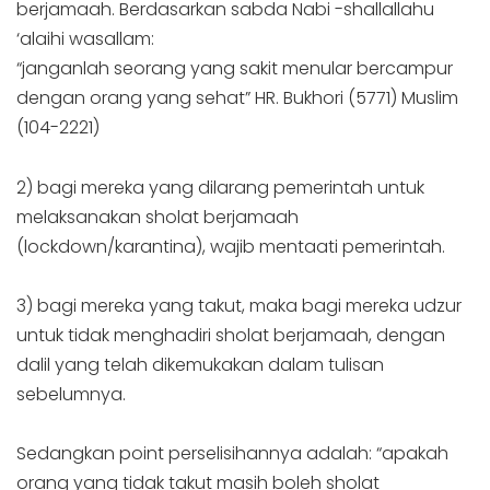
berjamaah. Berdasarkan sabda Nabi -shallallahu
‘alaihi wasallam:
“janganlah seorang yang sakit menular bercampur
dengan orang yang sehat” HR. Bukhori (5771) Muslim
(104-2221)
2) bagi mereka yang dilarang pemerintah untuk
melaksanakan sholat berjamaah
(lockdown/karantina), wajib mentaati pemerintah.
3) bagi mereka yang takut, maka bagi mereka udzur
untuk tidak menghadiri sholat berjamaah, dengan
dalil yang telah dikemukakan dalam tulisan
sebelumnya.
Sedangkan point perselisihannya adalah: “apakah
orang yang tidak takut masih boleh sholat