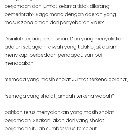
berjamaah dan jum’at selama tidak dilarang
pemerintah? Bagaimana dengan daerah yang
masuk zona aman dari penyebaran virus?
Disinilah terjadi perselisihan. Dan yang menyakitkan
adalah sebagian ikhwah yang tidak bijak dalam
menyikapi perbedaan pendapat, sampai
mendoakan:
“semoga yang masih sholat Jum’at terkena corona”,
“semoga yang sholat jamaah terkena wabah”
bahkan terus menyalahkan yang masih sholat
berjamaah. Seakan-akan dari yang sholat
berjamaah itulah sumber virus tersebut.