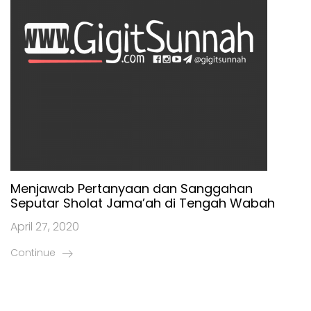
Menjawab Pertanyaan dan Sanggahan
Seputar Sholat Jama’ah di Tengah Wabah
April 27, 2020
Continue