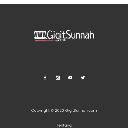
Copyright © 2020 GigitSunnah.com
Tentang