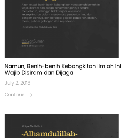
Namun, Benih-benih Kebangkitan Ilmiah ini
Wajib Disiram dan Dijaga
July 2, 2018
Continue