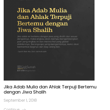
Jika Adab Mulia dan Ahlak Terpuji Bertemu
dengan Jiwa Shalih
September 1, 2018
Continue