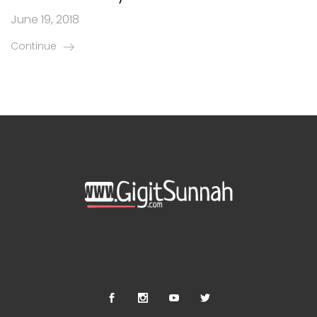
June 19, 2018
Continue