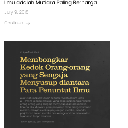
Ilmu adalah Mutiara Paling Berharga
July 9, 2018
Continue