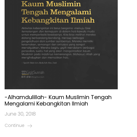
-Alhamdulillah- Kaum Muslimin Tengah
Mengalami Kebangkitan Ilmiah
June 30, 2018
Continue