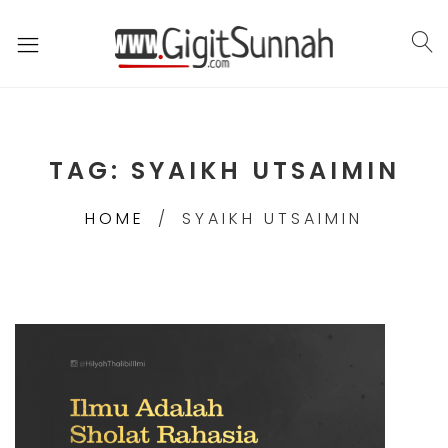
TAG:
SYAIKH UTSAIMIN
HOME
SYAIKH UTSAIMIN