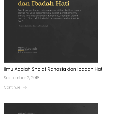
Ilmu Adalah Sholat Rahasia dan Ibadah Hati
September 2, 2018
Continue