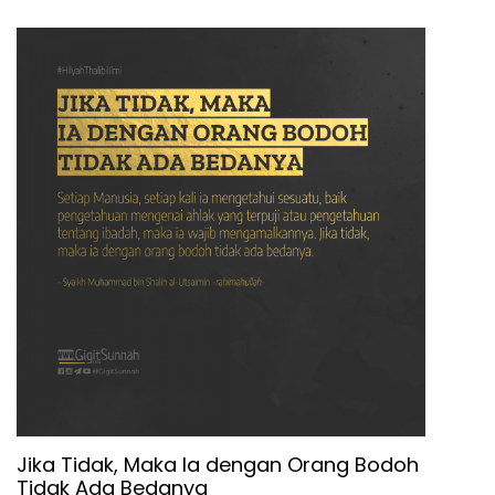
Jika Tidak, Maka Ia dengan Orang Bodoh
Tidak Ada Bedanya