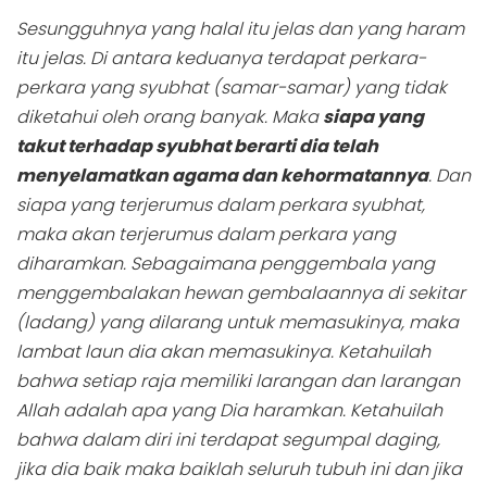
Sesungguhnya yang halal itu jelas dan yang haram
itu jelas. Di antara keduanya terdapat perkara-
perkara yang syubhat (samar-samar) yang tidak
diketahui oleh orang banyak. Maka
siapa yang
takut terhadap syubhat berarti dia telah
menyelamatkan agama dan kehormatannya
. Dan
siapa yang terjerumus dalam perkara syubhat,
maka akan terjerumus dalam perkara yang
diharamkan. Sebagaimana penggembala yang
menggembalakan hewan gembalaannya di sekitar
(ladang) yang dilarang untuk memasukinya, maka
lambat laun dia akan memasukinya. Ketahuilah
bahwa setiap raja memiliki larangan dan larangan
Allah adalah apa yang Dia haramkan. Ketahuilah
bahwa dalam diri ini terdapat segumpal daging,
jika dia baik maka baiklah seluruh tubuh ini dan jika