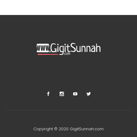
Copyright © 2020 GigitSunnah.com