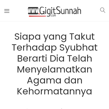
Siapa yang Takut
Terhadap Syubhat
Berarti Dia Telah
Menyelamatkan
Agama dan
Kehormatannya