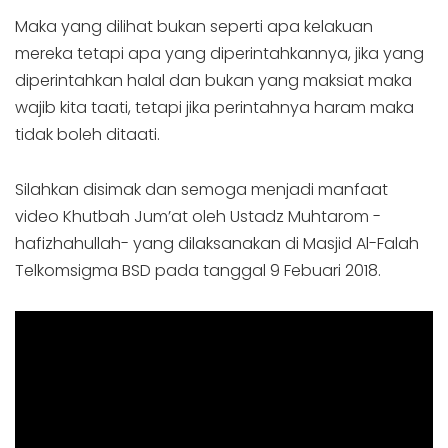
Maka yang dilihat bukan seperti apa kelakuan
mereka tetapi apa yang diperintahkannya, jika yang
diperintahkan halal dan bukan yang maksiat maka
wajib kita taati, tetapi jika perintahnya haram maka
tidak boleh ditaati.
Silahkan disimak dan semoga menjadi manfaat
video Khutbah Jum’at oleh Ustadz Muhtarom -
hafizhahullah- yang dilaksanakan di Masjid Al-Falah
Telkomsigma BSD pada tanggal 9 Febuari 2018.