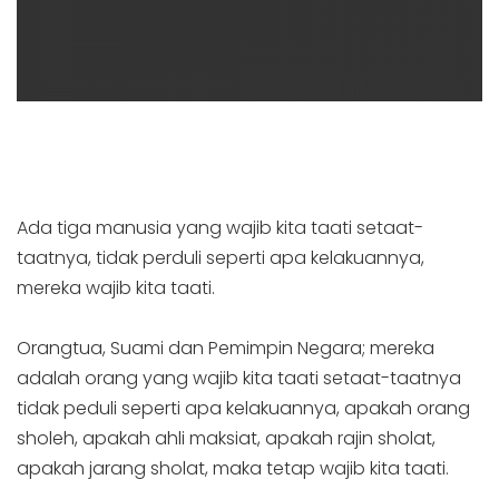
Ada tiga manusia yang wajib kita taati setaat-
taatnya, tidak perduli seperti apa kelakuannya,
mereka wajib kita taati.
Orangtua, Suami dan Pemimpin Negara; mereka
adalah orang yang wajib kita taati setaat-taatnya
tidak peduli seperti apa kelakuannya, apakah orang
sholeh, apakah ahli maksiat, apakah rajin sholat,
apakah jarang sholat, maka tetap wajib kita taati.