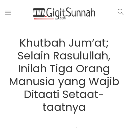
Khutbah Jum’at;
Selain Rasulullah,
Inilah Tiga Orang
Manusia yang Wajib
Ditaati Setaat-
taatnya