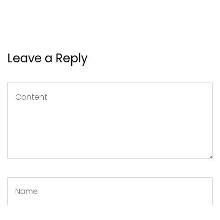
Leave a Reply