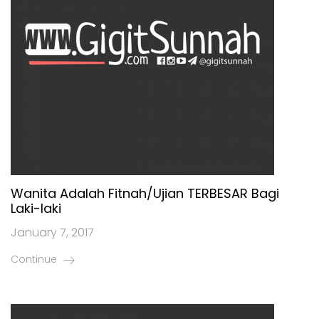
Wanita Adalah Fitnah/Ujian TERBESAR Bagi
Laki-laki
January 7, 2017
Continue