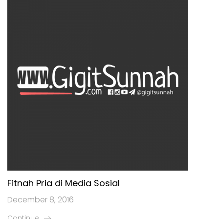
Fitnah Pria di Media Sosial
December 8, 2016
Continue