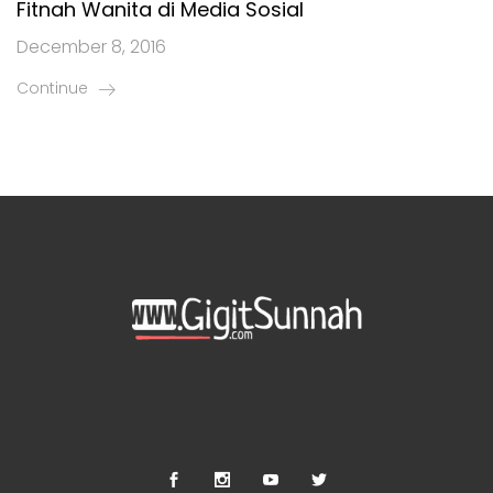
Fitnah Wanita di Media Sosial
December 8, 2016
Continue