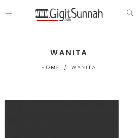
WANITA
HOME
WANITA