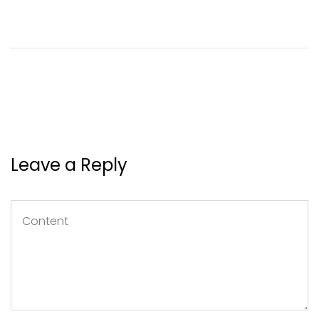
Leave a Reply