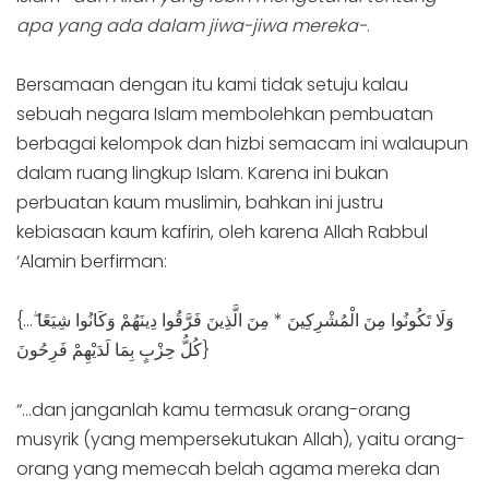
apa yang ada dalam jiwa-jiwa mereka-
.
Bersamaan dengan itu kami tidak setuju kalau
sebuah negara Islam membolehkan pembuatan
berbagai kelompok dan hizbi semacam ini walaupun
dalam ruang lingkup Islam. Karena ini bukan
perbuatan kaum muslimin, bahkan ini justru
kebiasaan kaum kafirin, oleh karena Allah Rabbul
‘Alamin berfirman:
{…وَلَا تَكُونُوا مِنَ الْمُشْرِكِينَ * مِنَ الَّذِينَ فَرَّقُوا دِينَهُمْ وَكَانُوا شِيَعًا ۖ
كُلُّ حِزْبٍ بِمَا لَدَيْهِمْ فَرِحُونَ}
“…dan janganlah kamu termasuk orang-orang
musyrik (yang mempersekutukan Allah), yaitu orang-
orang yang memecah belah agama mereka dan