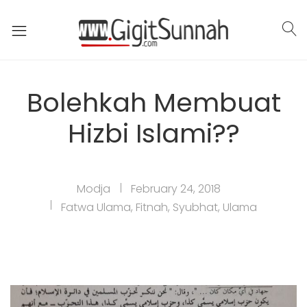
Bolehkah Membuat
Hizbi Islami??
Modja
February 24, 2018
Fatwa Ulama
,
Fitnah
,
Syubhat
,
Ulama