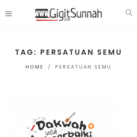
TAG:
PERSATUAN SEMU
HOME
PERSATUAN SEMU