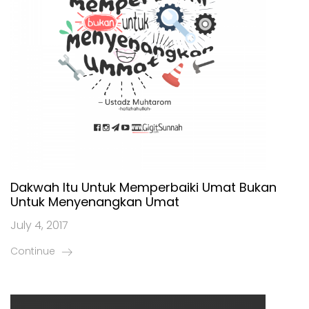
Dakwah Itu Untuk Memperbaiki Umat Bukan
Untuk Menyenangkan Umat
July 4, 2017
Continue