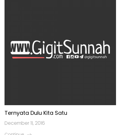
Ternyata Dulu Kita Satu
December 11, 2016
Continue