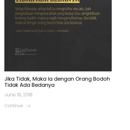
Jika Tidak, Maka Ia dengan Orang Bodoh
Tidak Ada Bedanya
June 19, 2018
Continue