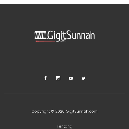
Copyright © 2020 GigitSunnah.com
Tentang