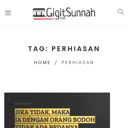
TAG:
PERHIASAN
HOME
PERHIASAN