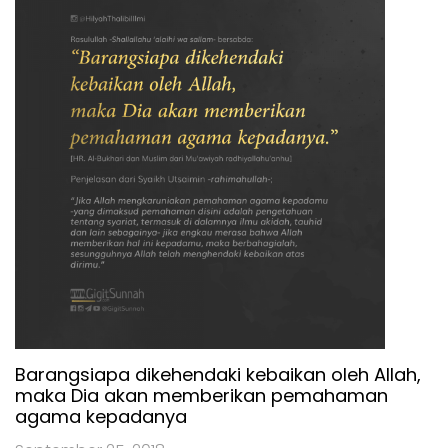
Barangsiapa dikehendaki kebaikan oleh Allah,
maka Dia akan memberikan pemahaman
agama kepadanya