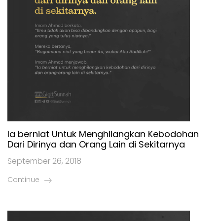
Ia berniat Untuk Menghilangkan Kebodohan
Dari Dirinya dan Orang Lain di Sekitarnya
September 26, 2018
Continue