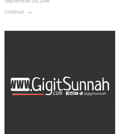
September 25, 2018
Continue