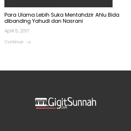
Para Ulama Lebih Suka Mentahdzir Ahlu Bida
dibanding Yahudi dan Nasrani
April 5, 2017
Continue