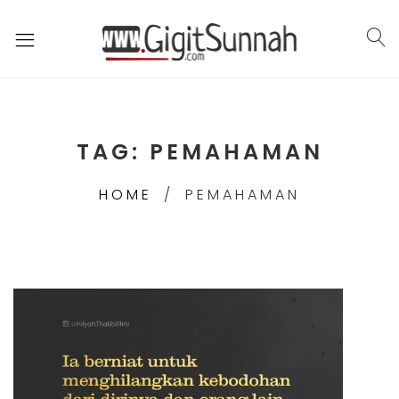
TAG:
PEMAHAMAN
HOME
PEMAHAMAN