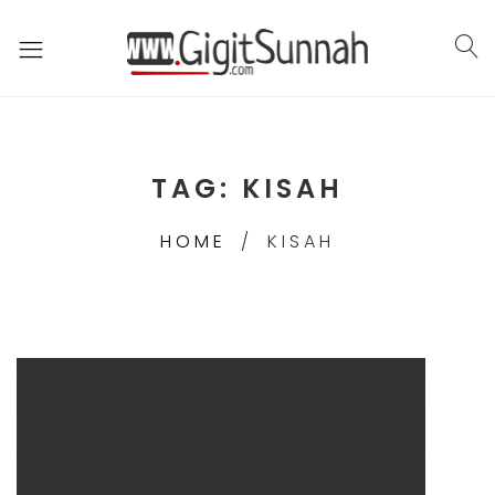
TAG:
KISAH
HOME
KISAH