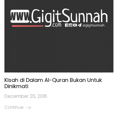
Kisah di Dalam Al-Quran Bukan Untuk
Dinikmati
December 20, 2016
Continue