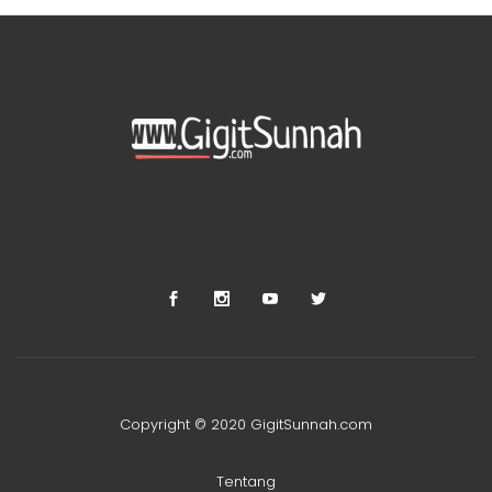
Copyright © 2020 GigitSunnah.com
Tentang