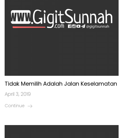
Tidak Memilih Adalah Jalan Keselamatan
April 3, 2019
Continue