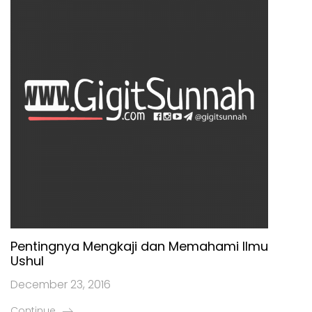
Pentingnya Mengkaji dan Memahami Ilmu
Ushul
December 23, 2016
Continue