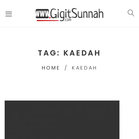
TAG:
KAEDAH
HOME
KAEDAH