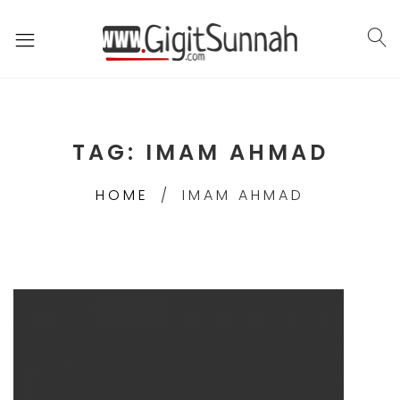
TAG:
IMAM AHMAD
HOME
IMAM AHMAD