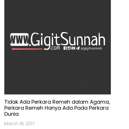
Tidak Ada Perkara Remeh dalam Agama,
Perkara Remeh Hanya Ada Pada Perkara
Dunia
March 18, 2017