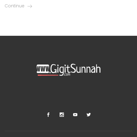
Continue