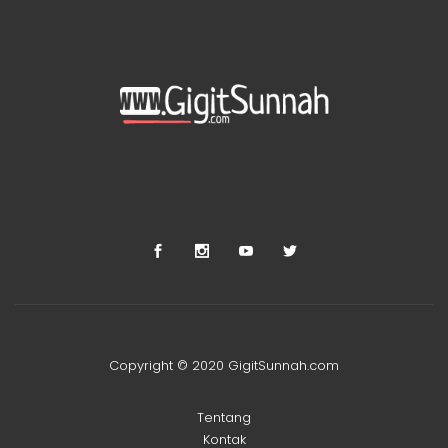
Copyright © 2020 GigitSunnah.com
Tentang
Kontak