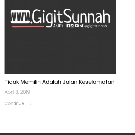
Tidak Memilih Adalah Jalan Keselamatan
April 3, 2019
Continue