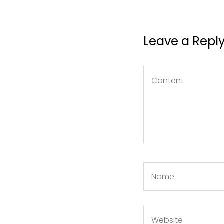
Leave a Repl