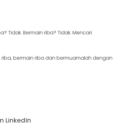
? Tidak. Bermain riba? Tidak. Mencari
n riba, bermain riba dan bermuamalah dengan