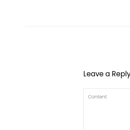
Leave a Repl