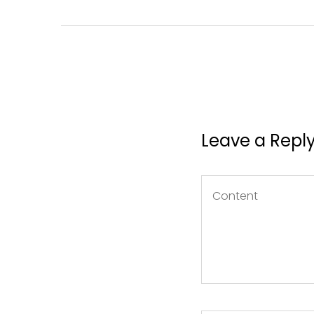
Leave a Repl