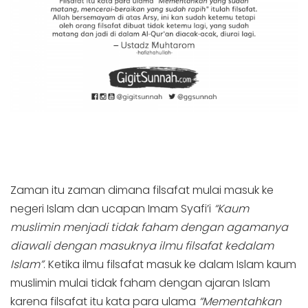
Zaman itu zaman dimana filsafat mulai masuk ke
negeri Islam dan ucapan Imam Syafi’i
“Kaum
muslimin menjadi tidak faham dengan agamanya
diawali dengan masuknya ilmu filsafat kedalam
Islam”
. Ketika ilmu filsafat masuk ke dalam Islam kaum
muslimin mulai tidak faham dengan ajaran Islam
karena filsafat itu kata para ulama
“Mementahkan