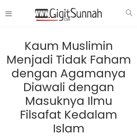
Kaum Muslimin
Menjadi Tidak Faham
dengan Agamanya
Diawali dengan
Masuknya Ilmu
Filsafat Kedalam
Islam