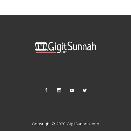
Copyright © 2020 GigitSunnah.com