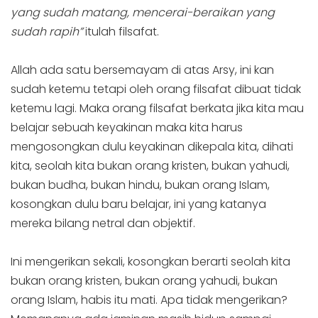
yang sudah matang, mencerai-beraikan yang
sudah rapih”
itulah filsafat.
Allah ada satu bersemayam di atas Arsy, ini kan
sudah ketemu tetapi oleh orang filsafat dibuat tidak
ketemu lagi. Maka orang filsafat berkata jika kita mau
belajar sebuah keyakinan maka kita harus
mengosongkan dulu keyakinan dikepala kita, dihati
kita, seolah kita bukan orang kristen, bukan yahudi,
bukan budha, bukan hindu, bukan orang Islam,
kosongkan dulu baru belajar, ini yang katanya
mereka bilang netral dan objektif.
Ini mengerikan sekali, kosongkan berarti seolah kita
bukan orang kristen, bukan orang yahudi, bukan
orang Islam, habis itu mati. Apa tidak mengerikan?