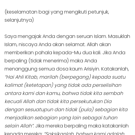
(keselamatan bagi yang mengikuti petunjuk,
selanjutnya)
Saya mengajak Anda dengan seruan Islam. Masuklah
Islam, niscaya Anda akan selamat. Allah akan
memberikan pahala kepada-Mu dua kali. Jika Anda
berpaling (tidak menerima) maka Anda
menanggung semua dosa kaum Arisiyin. Katakanlah,
“Hai Ahli Kitab, marilah (berpegang) kepada suatu
kalimat (ketetapan) yang tidak ada perselisihan
antara kami dan kamu, bahwa tidak kita sembah
kecuali Allah dan tidak kita persekutukan Dia
dengan sesuatupun dan tidak (pula) sebagian kita
menjadikan sebagian yang lain sebagai tuhan
selain Allah”
. Jika mereka berpaling maka katakanlah
kepada mereka:
“Saksikanlah, bahwa kami adalah