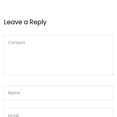
Leave a Reply