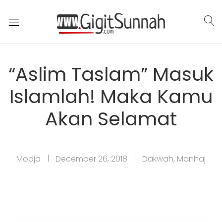
“Aslim Taslam” Masuk
Islamlah! Maka Kamu
Akan Selamat
Modja
December 26, 2018
Dakwah
,
Manhaj