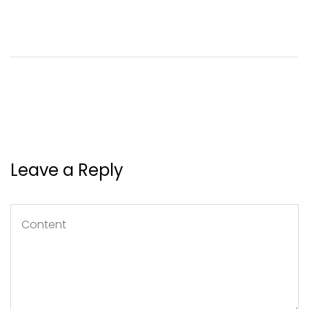
Leave a Reply