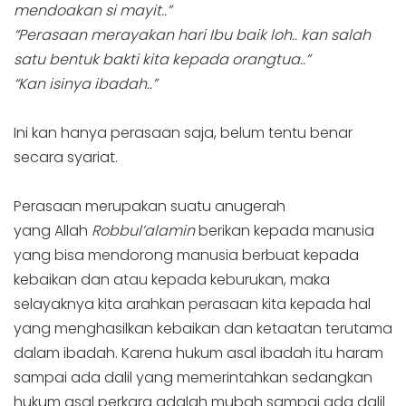
mendoakan si mayit..”
“Perasaan merayakan hari Ibu baik loh.. kan salah
satu bentuk bakti kita kepada orangtua..”
“Kan isinya ibadah..”
Ini kan hanya perasaan saja, belum tentu benar
secara syariat.
Perasaan merupakan suatu anugerah
yang Allah
Robbul’alamin
berikan kepada manusia
yang bisa mendorong manusia berbuat kepada
kebaikan dan atau kepada keburukan, maka
selayaknya kita arahkan perasaan kita kepada hal
yang menghasilkan kebaikan dan ketaatan terutama
dalam ibadah. Karena hukum asal ibadah itu haram
sampai ada dalil yang memerintahkan sedangkan
hukum asal perkara adalah mubah sampai ada dalil