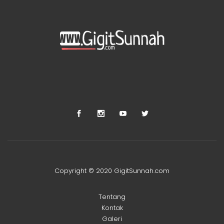
Copyright © 2020 GigitSunnah.com
Tentang
Kontak
Galeri