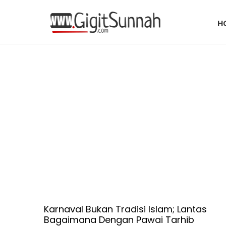
H
Karnaval Bukan Tradisi Islam; Lantas
Bagaimana Dengan Pawai Tarhib