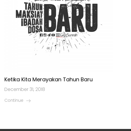
Ketika Kita Merayakan Tahun Baru
December 31, 2018
Continue