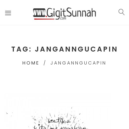
TAG:
JANGANNGUCAPIN
HOME
JANGANNGUCAPIN