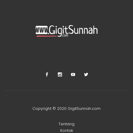
Copyright © 2020 GigitSunnah.com
Tentang
Kontak