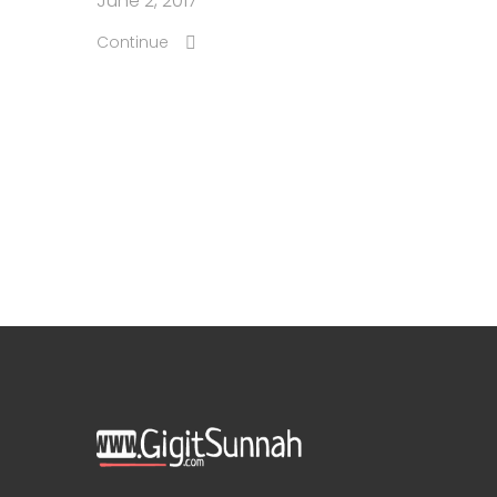
June 2, 2017
Continue