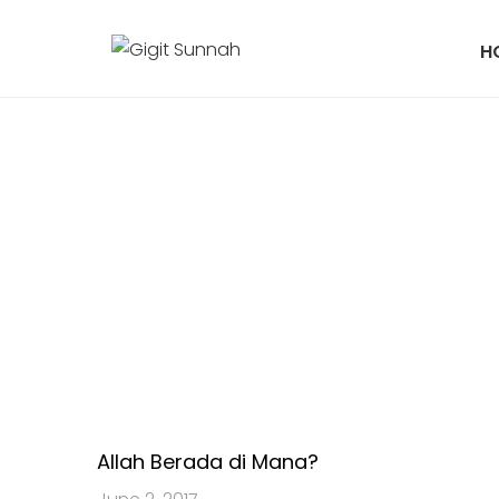
H
Allah Berada di Mana?