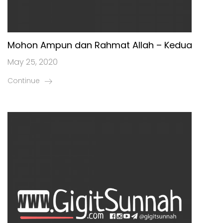
Mohon Ampun dan Rahmat Allah – Kedua
May 25, 2020
Continue