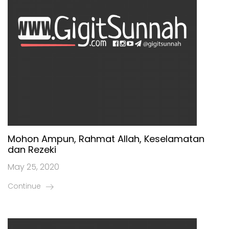
Mohon Ampun, Rahmat Allah, Keselamatan
dan Rezeki
May 25, 2020
Continue