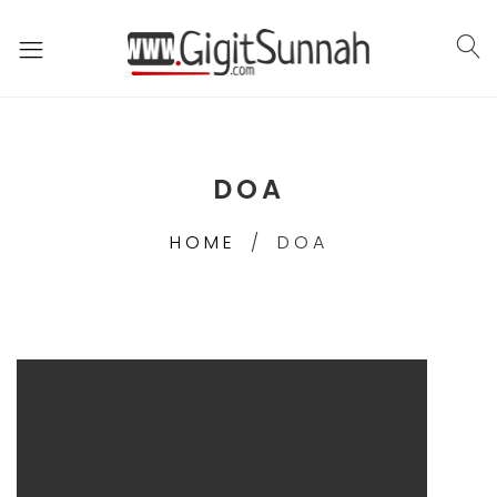
DOA
HOME
DOA