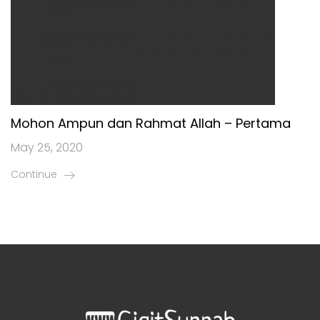
Mohon Ampun dan Rahmat Allah – Pertama
May 25, 2020
Continue