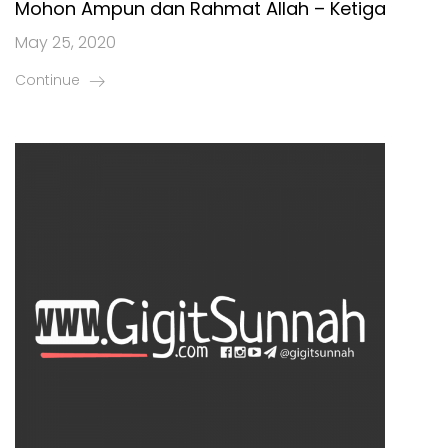
Mohon Ampun dan Rahmat Allah – Ketiga
May 25, 2020
Continue