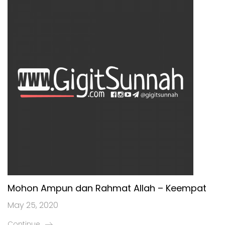
Mohon Ampun dan Rahmat Allah – Keempat
May 25, 2020
Continue