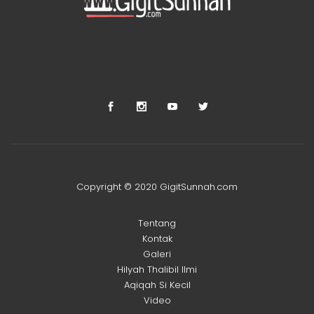
Copyright © 2020 GigitSunnah.com
Tentang
Kontak
Galeri
Hilyah Thalibil Ilmi
Aqiqah Si Kecil
Video